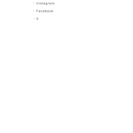
Instagram
Facebook
X