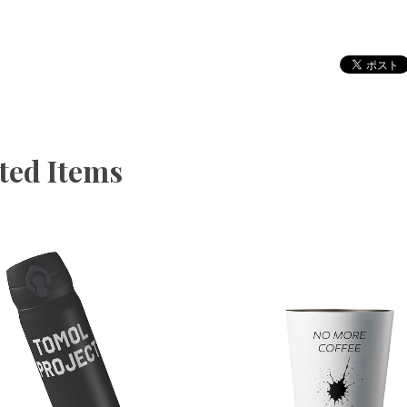
ted Items