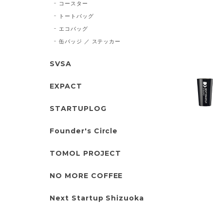
コースター
トートバッグ
エコバッグ
缶バッジ ／ ステッカー
SVSA
EXPACT
STARTUPLOG
Founder's Circle
TOMOL PROJECT
NO MORE COFFEE
Next Startup Shizuoka