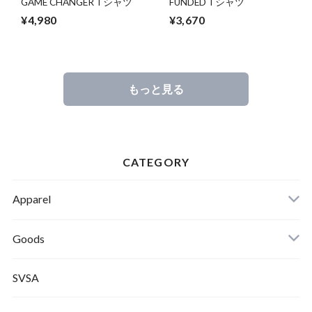
GAME CHANGER Tシャツ
FUNDED Tシャツ
¥4,980
¥3,670
もっと見る
CATEGORY
Apparel
Tシャツ
Goods
SVSA