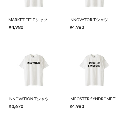
MARKET FIT Tシャツ
INNOVATOR Tシャツ
¥4,980
¥4,980
INNOVATION Tシャツ
IMPOSTER SYNDROME T
シャツ
¥3,670
¥4,980