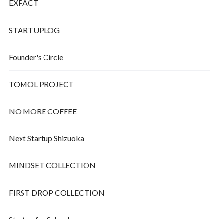
EXPACT
STARTUPLOG
Founder's Circle
TOMOL PROJECT
NO MORE COFFEE
Next Startup Shizuoka
MINDSET COLLECTION
FIRST DROP COLLECTION