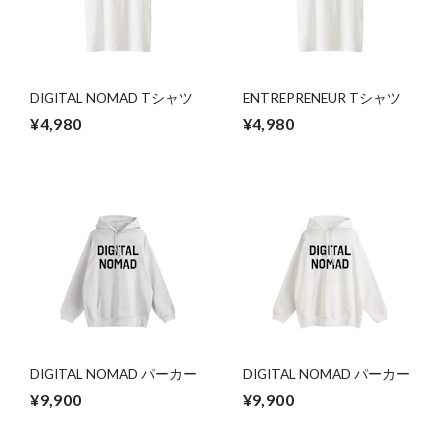
DIGITAL NOMAD Tシャツ
ENTREPRENEUR Tシャツ
¥4,980
¥4,980
DIGITAL NOMAD パーカー
DIGITAL NOMAD パーカー
¥9,900
¥9,900