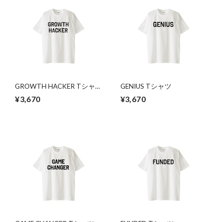
GROWTH HACKER Tシャ
GENIUS Tシャツ
ツ
¥3,670
¥3,670