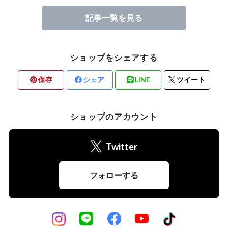
記事一覧を見る
ショップをシェアする
保存
シェア
LINE
ツイート
ショップのアカウント
Twitter
フォローする