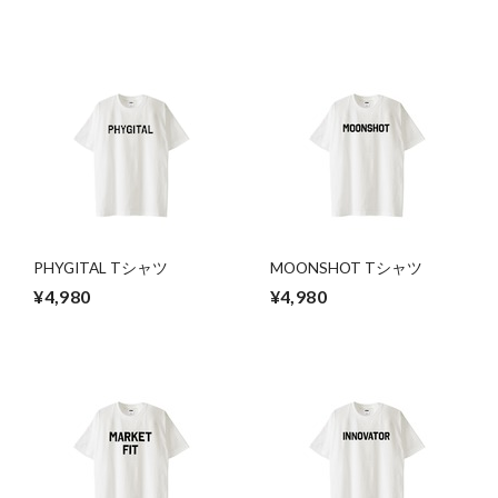
PHYGITAL Tシャツ
MOONSHOT Tシャツ
¥4,980
¥4,980