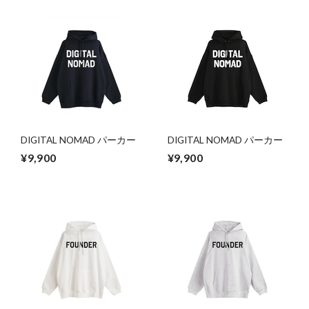
DIGITAL NOMAD パーカー
DIGITAL NOMAD パーカー
¥9,900
¥9,900