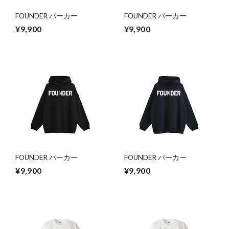
FOUNDER パーカー
FOUNDER パーカー
¥9,900
¥9,900
FOUNDER パーカー
FOUNDER パーカー
¥9,900
¥9,900