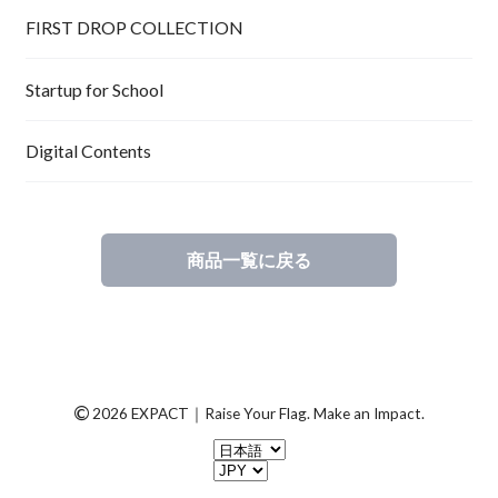
FIRST DROP COLLECTION
Startup for School
Digital Contents
商品一覧に戻る
©
2026 EXPACT｜Raise Your Flag. Make an Impact.