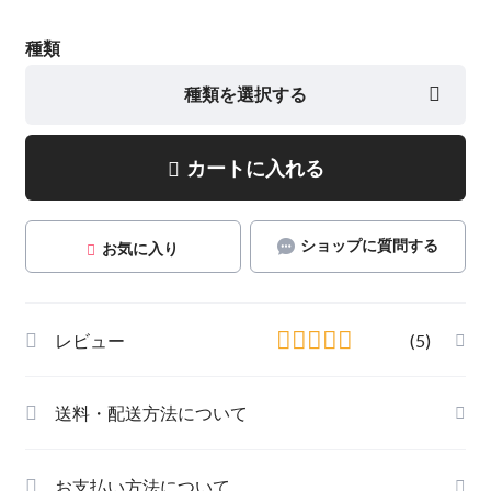
種類
種類を選択する
カートに入れる
ショップに質問する
お気に入り
レビュー
(5)
送料・配送方法について
お支払い方法について