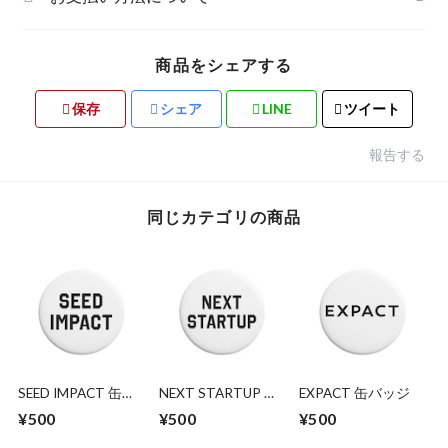
商品をシェアする
保存
シェア
LINE
ツイート
報告する
同じカテゴリの商品
SEED IMPACT 缶バ
NEXT STARTUP 缶
EXPACT 缶バッジ
ッジ
バッジ
¥500
¥500
¥500