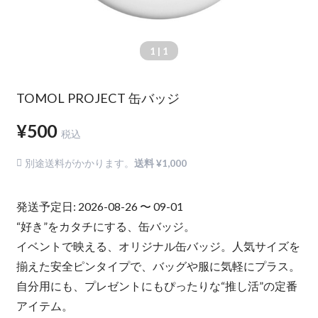
1
| 1
TOMOL PROJECT 缶バッジ
¥500
税込
別途送料がかかります。
送料 ¥1,000
発送予定日: 2026-08-26 〜 09-01
“好き”をカタチにする、缶バッジ。
イベントで映える、オリジナル缶バッジ。人気サイズを
揃えた安全ピンタイプで、バッグや服に気軽にプラス。
自分用にも、プレゼントにもぴったりな“推し活”の定番
アイテム。