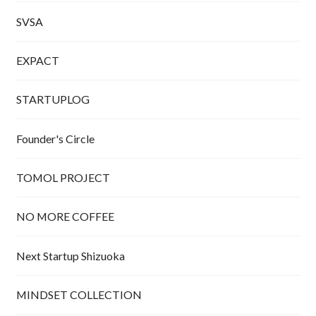
SVSA
EXPACT
STARTUPLOG
Founder's Circle
TOMOL PROJECT
NO MORE COFFEE
Next Startup Shizuoka
MINDSET COLLECTION