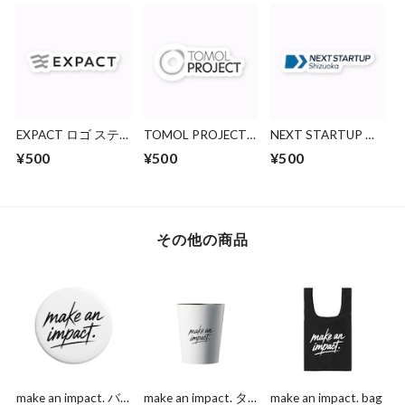
EXPACT ロゴ ステ
TOMOL PROJECT
NEXT STARTUP ロ
ッカー
ロゴステッカー
ゴ ステッカー
¥500
¥500
¥500
その他の商品
make an impact. バ
make an impact. タ
make an impact. bag