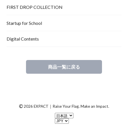
FIRST DROP COLLECTION
Startup for School
Digital Contents
商品一覧に戻る
©
2026 EXPACT｜Raise Your Flag. Make an Impact.