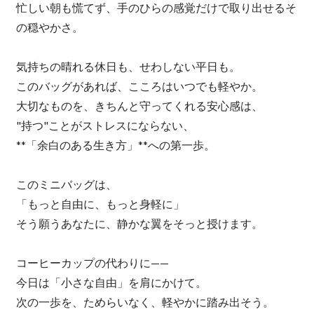
忙しい朝も慌てず、手のひらの感覚だけで取り出せるそ
の穏やかさ。
気持ちの晴れる休日も、せわしない平日も。
このバッグがあれば、こころはいつでも軽やか。
大切なものを、きちんと守ってくれる安心感は、
"持つ"ことがストレスにならない、
**「余白のある生き方」**への第一歩。
このミニバッグは、
「もっと自由に、もっと身軽に」
そう願うあなたに、静かな翼をそっと授けます。
コーヒーカップの代わりに——
今日は「小さな自由」を肩にかけて。
次の一歩を、ためらいなく、軽やかに踏み出そう。