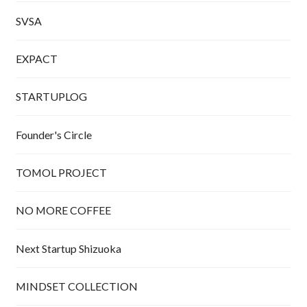
SVSA
EXPACT
STARTUPLOG
Founder's Circle
TOMOL PROJECT
NO MORE COFFEE
Next Startup Shizuoka
MINDSET COLLECTION