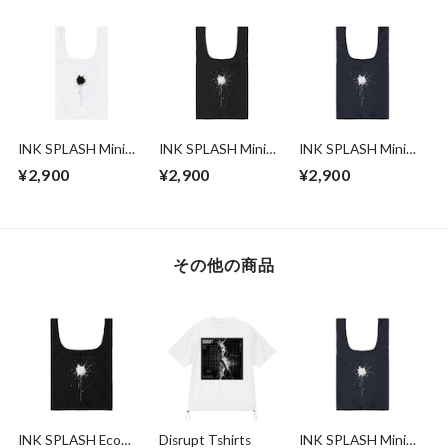
INK SPLASH Mini
INK SPLASH Mini
INK SPLASH Mini
Eco Bag
Eco Bag
Eco Bag
¥2,900
¥2,900
¥2,900
その他の商品
INK SPLASH Eco
Disrupt Tshirts
INK SPLASH Mini