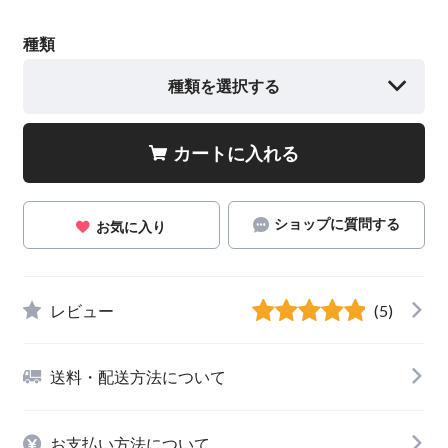
種類
種類を選択する
カートに入れる
ショップに質問する
お気に入り
レビュー
(5)
送料・配送方法について
お支払い方法について