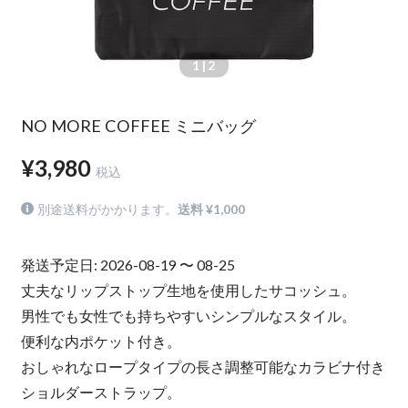
1
| 2
NO MORE COFFEE ミニバッグ
¥3,980
税込
別途送料がかかります。
送料 ¥1,000
発送予定日: 2026-08-19 〜 08-25
丈夫なリップストップ生地を使用したサコッシュ。
男性でも女性でも持ちやすいシンプルなスタイル。
便利な内ポケット付き。
おしゃれなロープタイプの長さ調整可能なカラビナ付き
ショルダーストラップ。