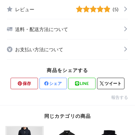
レビュー
(5)
送料・配送方法について
お支払い方法について
商品をシェアする
保存
シェア
LINE
ツイート
報告する
同じカテゴリの商品