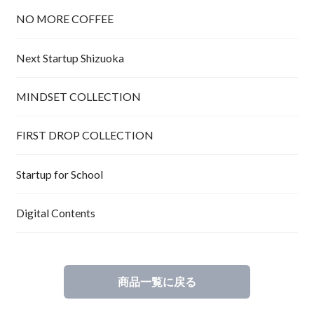
NO MORE COFFEE
Next Startup Shizuoka
MINDSET COLLECTION
FIRST DROP COLLECTION
Startup for School
Digital Contents
商品一覧に戻る