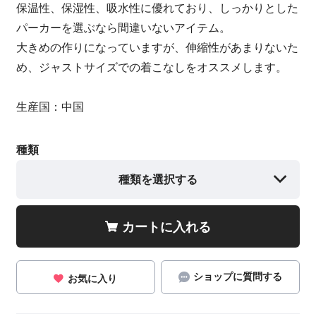
保温性、保湿性、吸水性に優れており、しっかりとした
パーカーを選ぶなら間違いないアイテム。
大きめの作りになっていますが、伸縮性があまりないた
め、ジャストサイズでの着こなしをオススメします。
生産国：中国
種類
種類を選択する
カートに入れる
ショップに質問する
お気に入り