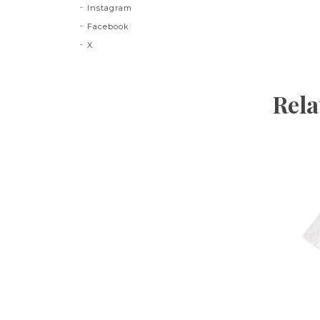
Instagram
Facebook
X
Rela