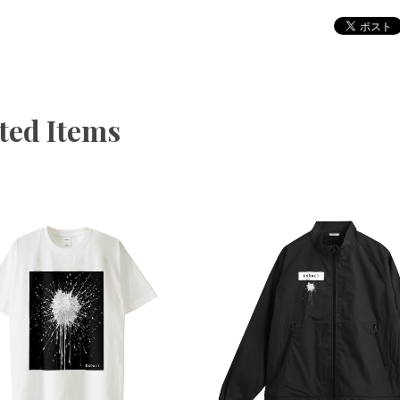
ted Items