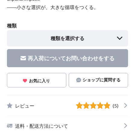
――小さな選択が、大きな循環をつくる。
種類
種類を選択する
再入荷についてお問い合わせをする
ショップに質問する
お気に入り
レビュー
(5)
送料・配送方法について