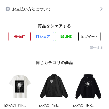
お支払い方法について
商品をシェアする
保存
シェア
LINE
ツイート
報告する
同じカテゴリの商品
EXPACT INK
EXPACT “Ink
EXPACT INK