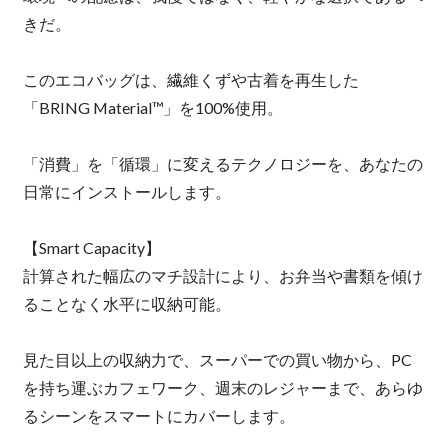
きだ。
このエコバッグは、繊維くずや古着を再生した
「BRING Material™」を100%使用。
「消費」を「循環」に変えるテクノロジーを、あなたの
日常にインストールします。
【Smart Capacity】
計算された幅広のマチ設計により、お弁当や書類を傾け
ることなく水平に収納可能。
見た目以上の収納力で、スーパーでの買い物から、PC
を持ち運ぶカフェワーク、週末のレジャーまで、あらゆ
るシーンをスマートにカバーします。