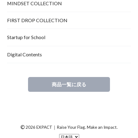
MINDSET COLLECTION
FIRST DROP COLLECTION
Startup for School
Digital Contents
商品一覧に戻る
©
2026 EXPACT｜Raise Your Flag. Make an Impact.