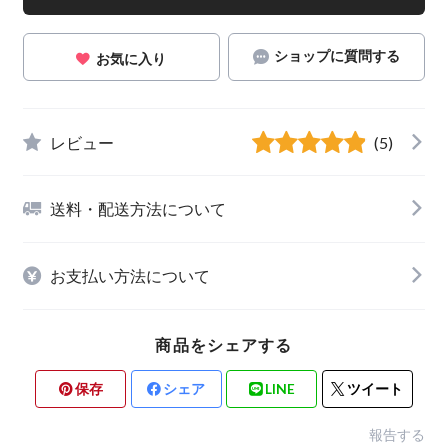
ショップに質問する
お気に入り
レビュー
(5)
送料・配送方法について
お支払い方法について
商品をシェアする
保存
シェア
LINE
ツイート
報告する