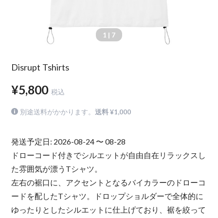
1
| 7
Disrupt Tshirts
¥5,800
税込
別途送料がかかります。
送料 ¥1,000
発送予定日: 2026-08-24 〜 08-28
ドローコード付きでシルエットが自由自在リラックスし
た雰囲気が漂うTシャツ。
左右の裾口に、アクセントとなるバイカラーのドローコ
ードを配したTシャツ。ドロップショルダーで全体的に
ゆったりとしたシルエットに仕上げており、裾を絞って