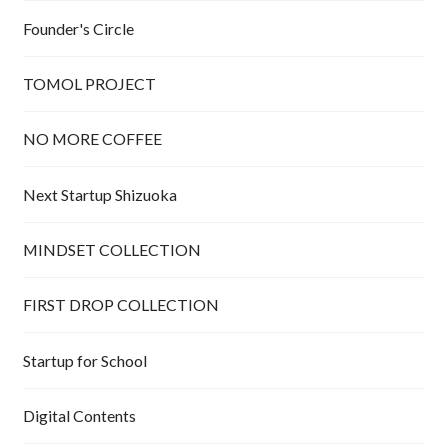
Founder's Circle
TOMOL PROJECT
NO MORE COFFEE
Next Startup Shizuoka
MINDSET COLLECTION
FIRST DROP COLLECTION
Startup for School
Digital Contents