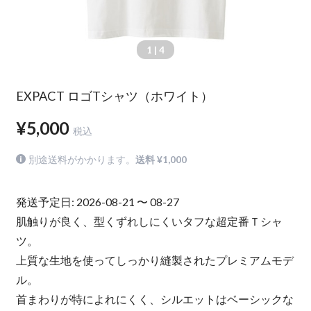
1
| 4
EXPACT ロゴTシャツ（ホワイト）
¥5,000
税込
別途送料がかかります。
送料 ¥1,000
発送予定日: 2026-08-21 〜 08-27
肌触りが良く、型くずれしにくいタフな超定番Ｔシャ
ツ。
上質な生地を使ってしっかり縫製されたプレミアムモデ
ル。
首まわりが特によれにくく、シルエットはベーシックな