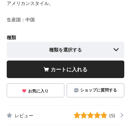
アメリカンスタイル。
生産国：中国
種類
種類を選択する
カートに入れる
ショップに質問する
お気に入り
レビュー
(5)