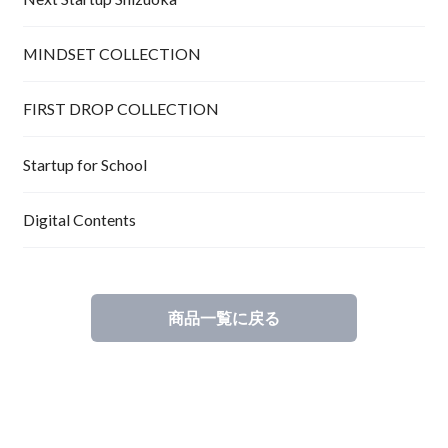
MINDSET COLLECTION
FIRST DROP COLLECTION
Startup for School
Digital Contents
商品一覧に戻る