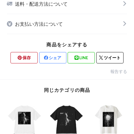
送料・配送方法について
お支払い方法について
商品をシェアする
保存
シェア
LINE
ツイート
報告する
同じカテゴリの商品