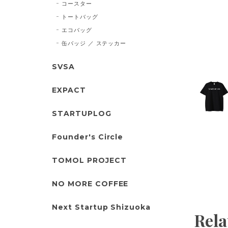
コースター
トートバッグ
エコバッグ
缶バッジ ／ ステッカー
SVSA
EXPACT
STARTUPLOG
Founder's Circle
TOMOL PROJECT
NO MORE COFFEE
Next Startup Shizuoka
Rela