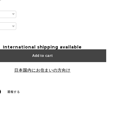
International shipping available
Add to cart
日本国内にお住まいの方向け
通報する