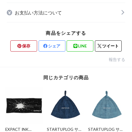
お支払い方法について
商品をシェアする
保存
シェア
LINE
ツイート
報告する
同じカテゴリの商品
EXPACT INK
STARTUPLOG サウ
STARTUPLOG サウ