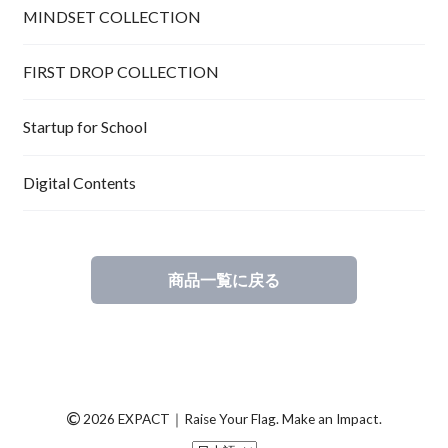
MINDSET COLLECTION
FIRST DROP COLLECTION
Startup for School
Digital Contents
商品一覧に戻る
©
2026 EXPACT｜Raise Your Flag. Make an Impact.