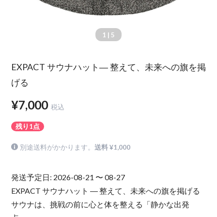
1
| 5
EXPACT サウナハット― 整えて、未来への旗を掲
げる
¥7,000
税込
残り1点
別途送料がかかります。
送料 ¥1,000
発送予定日: 2026-08-21 〜 08-27
EXPACT サウナハット ― 整えて、未来への旗を掲げる
サウナは、挑戦の前に心と体を整える「静かな出発