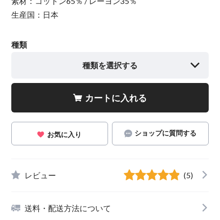
素材：コットン65％ / レーヨン35％
生産国：日本
種類
種類を選択する
カートに入れる
ショップに質問する
お気に入り
レビュー
(5)
送料・配送方法について