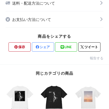
送料・配送方法について
お支払い方法について
商品をシェアする
保存
シェア
LINE
ツイート
報告する
同じカテゴリの商品