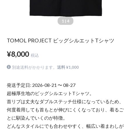
1
| 4
TOMOL PROJECT ビッグシルエットTシャツ
¥8,000
税込
別途送料がかかります。
送料 ¥1,000
発送予定日: 2026-08-21 〜 08-27
超極厚生地のビッグシルエットTシャツ。
首リブは丈夫なダブルステッチ仕様になっているため、
何度着用しても首もとが伸びにくくなっており、着るご
とに馴染んでいくのが特徴。
どんなスタイルにでも合わせやすく、幅広い着まわしが