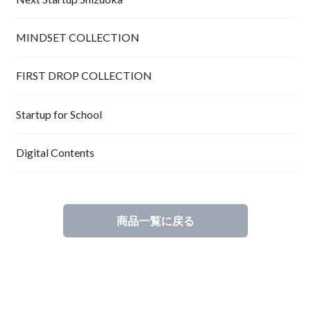
MINDSET COLLECTION
FIRST DROP COLLECTION
Startup for School
Digital Contents
商品一覧に戻る