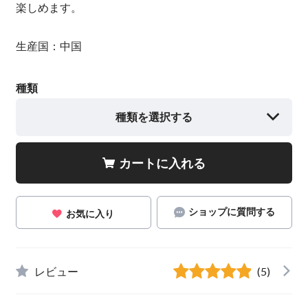
楽しめます。
生産国：中国
種類
種類を選択する
カートに入れる
ショップに質問する
お気に入り
レビュー
(5)