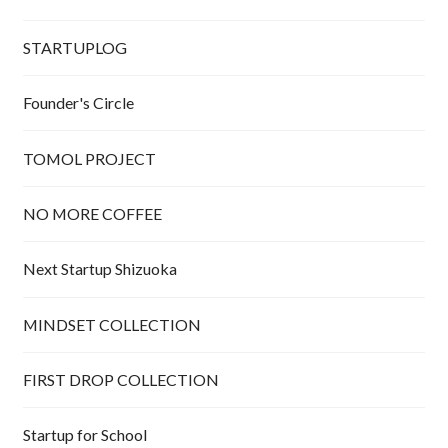
STARTUPLOG
Founder's Circle
TOMOL PROJECT
NO MORE COFFEE
Next Startup Shizuoka
MINDSET COLLECTION
FIRST DROP COLLECTION
Startup for School