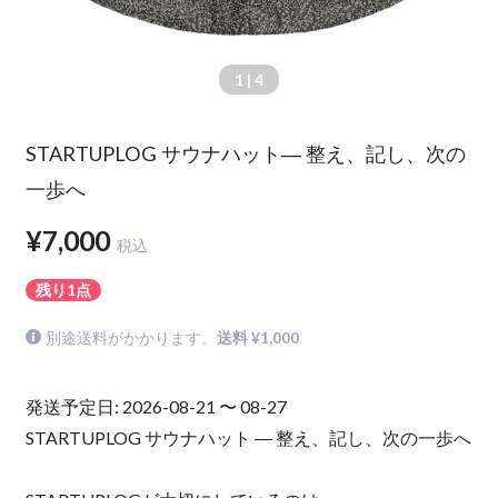
1
| 4
STARTUPLOG サウナハット― 整え、記し、次の
一歩へ
¥7,000
税込
残り1点
別途送料がかかります。
送料 ¥1,000
発送予定日: 2026-08-21 〜 08-27
STARTUPLOG サウナハット ― 整え、記し、次の一歩へ