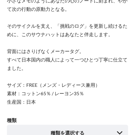
小さなメモのようにあなたの心のノートに刻まれ、やが
て次の行動の原動力となる。
そのサイクルを支え、「挑戦のログ」を更新し続けるた
めに、このサウナハットはあなたと伴走します。
背面にはさりげなくメーカータグ。
すべて日本国内の職人によって一つひとつ丁寧に仕立て
ました。
サイズ：FREE（メンズ・レディース兼用）
素材：コットン65％ / レーヨン35％
生産国：日本
種類
種類を選択する