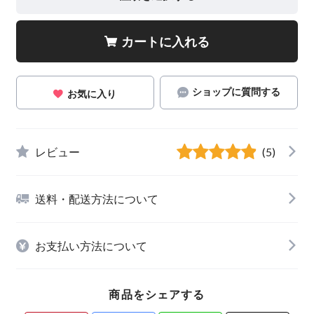
カートに入れる
ショップに質問する
お気に入り
レビュー
(5)
送料・配送方法について
お支払い方法について
商品をシェアする