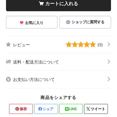
カートに入れる
ショップに質問する
お気に入り
レビュー
(5)
送料・配送方法について
お支払い方法について
商品をシェアする
保存
シェア
LINE
ツイート