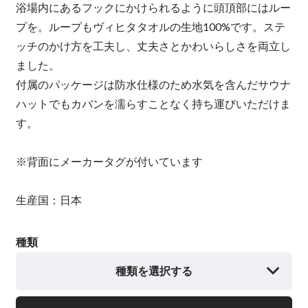
浴場内にあるフックにかけられるように頭頂部にはルー
プを。ループもヴィヒタタオルの生地100%です。ステ
ッチのかけ方を工夫し、丈夫さとかわいらしさを両立し
ました。
付属のパッケージは防水仕様のため水気を含んだサウナ
ハットでもカバンを濡らすことなく持ち運びいただけま
す。
※背面にメーカータグが付いています
生産国：日本
種類
種類を選択する