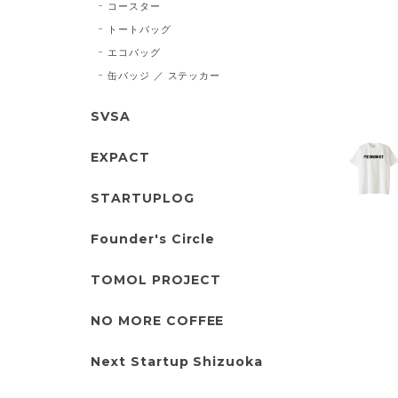
コースター
トートバッグ
エコバッグ
缶バッジ ／ ステッカー
SVSA
EXPACT
STARTUPLOG
Founder's Circle
TOMOL PROJECT
NO MORE COFFEE
Next Startup Shizuoka