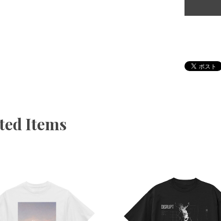
ted Items