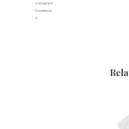
Instagram
Facebook
X
Rela