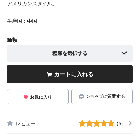
アメリカンスタイル。
生産国：中国
種類
種類を選択する
カートに入れる
ショップに質問する
お気に入り
レビュー
(5)