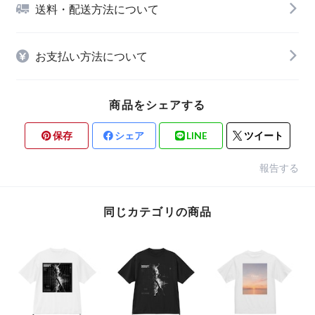
送料・配送方法について
お支払い方法について
商品をシェアする
保存
シェア
LINE
ツイート
報告する
同じカテゴリの商品