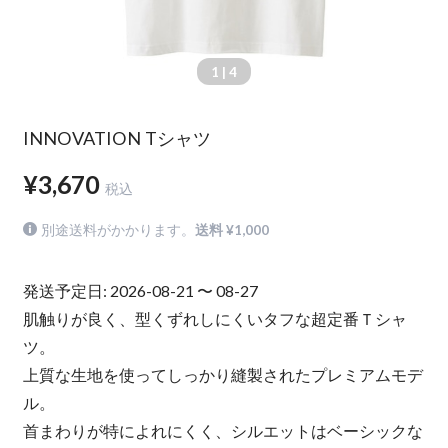
1
| 4
INNOVATION Tシャツ
¥3,670
税込
別途送料がかかります。
送料 ¥1,000
発送予定日: 2026-08-21 〜 08-27
肌触りが良く、型くずれしにくいタフな超定番Ｔシャ
ツ。
上質な生地を使ってしっかり縫製されたプレミアムモデ
ル。
首まわりが特によれにくく、シルエットはベーシックな