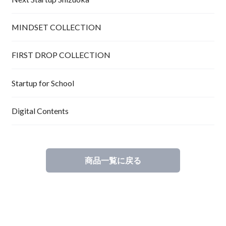
MINDSET COLLECTION
FIRST DROP COLLECTION
Startup for School
Digital Contents
商品一覧に戻る