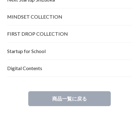
MINDSET COLLECTION
FIRST DROP COLLECTION
Startup for School
Digital Contents
商品一覧に戻る