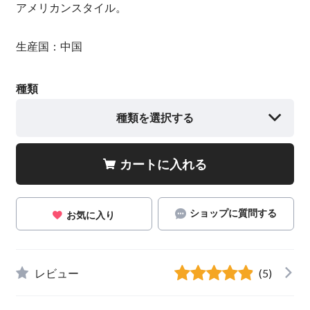
アメリカンスタイル。
生産国：中国
種類
種類を選択する
カートに入れる
ショップに質問する
お気に入り
レビュー
(5)