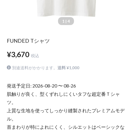
1
| 4
FUNDED Tシャツ
¥3,670
税込
別途送料がかかります。
送料 ¥1,000
発送予定日: 2026-08-20 〜 08-26
肌触りが良く、型くずれしにくいタフな超定番Ｔシャ
ツ。
上質な生地を使ってしっかり縫製されたプレミアムモデ
ル。
首まわりが特によれにくく、シルエットはベーシックな