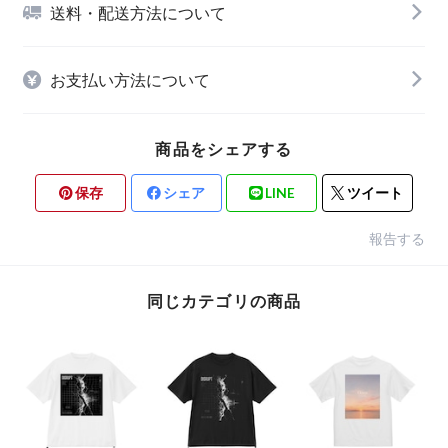
送料・配送方法について
お支払い方法について
商品をシェアする
保存
シェア
LINE
ツイート
報告する
同じカテゴリの商品